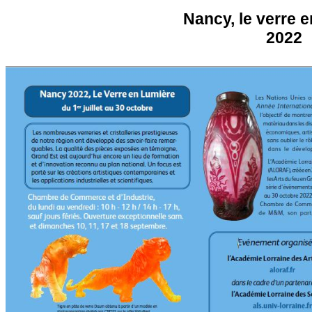
Nancy, le verre 
2022