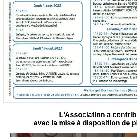
L'Association a contrib
avec la mise à disposition de p